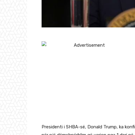
Presidenti i SHBA-së, Donald Trump, ka konfi