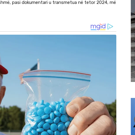
tashmë, pasi dokumentari u transmetua në tetor 2024, më