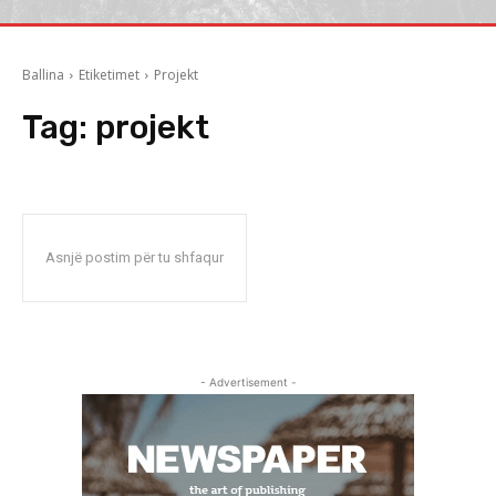
Ballina
Etiketimet
Projekt
Tag:
projekt
Asnjë postim për tu shfaqur
- Advertisement -