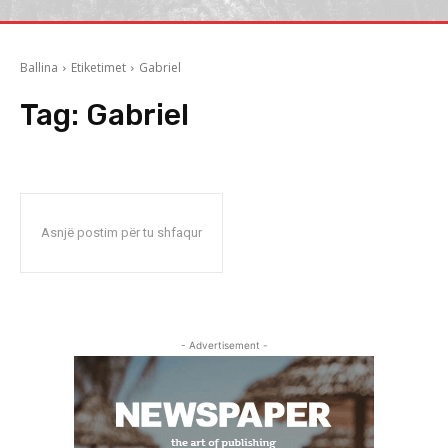
Ballina
Etiketimet
Gabriel
Tag:
Gabriel
Asnjë postim për tu shfaqur
- Advertisement -