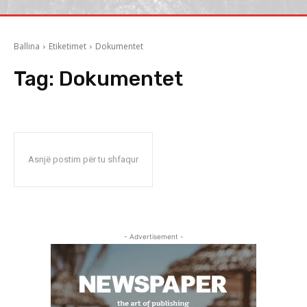
Ballina
Etiketimet
Dokumentet
Tag:
Dokumentet
Asnjë postim për tu shfaqur
- Advertisement -