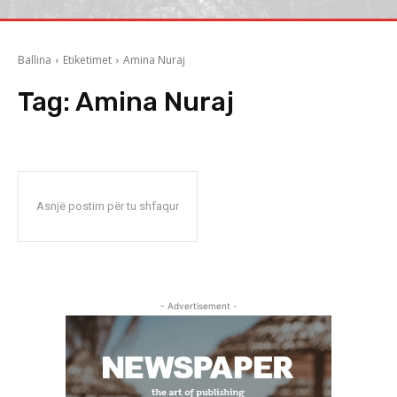
Ballina
Etiketimet
Amina Nuraj
Tag:
Amina Nuraj
Asnjë postim për tu shfaqur
- Advertisement -