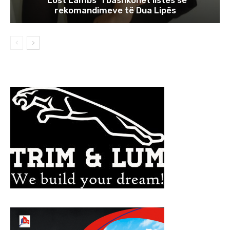
rekomandimeve të Dua Lipës