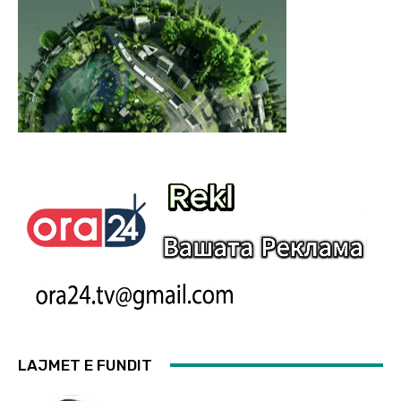
LAJMET E FUNDIT