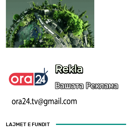
LAJMET E FUNDIT