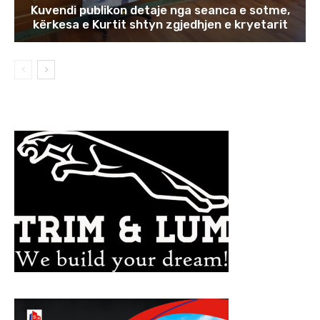
Kuvendi publikon detaje nga seanca e sotme,
kërkesa e Kurtit shtyn zgjedhjen e kryetarit