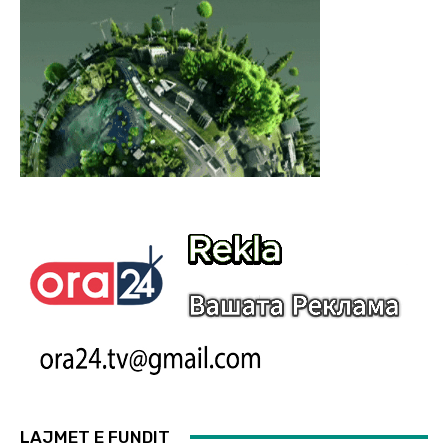
LAJMET E FUNDIT