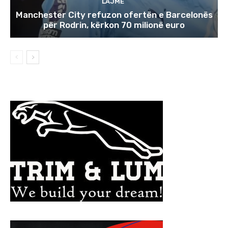
LAJME
Manchester City refuzon ofertën e Barcelonës
për Rodrin, kërkon 70 milionë euro