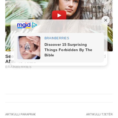
ARTIKULLI PARAPRAK
ARTIKULLI TJETËR