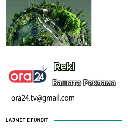
LAJMET E FUNDIT