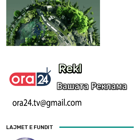
LAJMET E FUNDIT