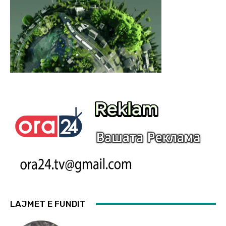
LAJMET E FUNDIT