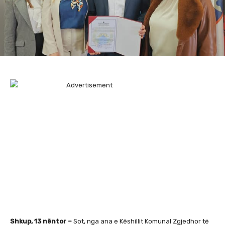
Shkup, 13 nëntor –
Sot, nga ana e Këshillit Komunal Zgjedhor të