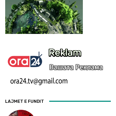
LAJMET E FUNDIT