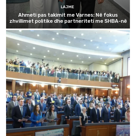
LAJME
Ahmeti pas takimit me Varnes: Në fokus
zhvillimet politike dhe partneriteti me SHBA-në