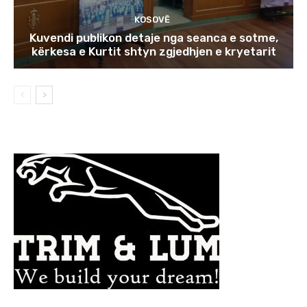
KOSOVË
Kuvendi publikon detaje nga seanca e sotme,
kërkesa e Kurtit shtyn zgjedhjen e kryetarit