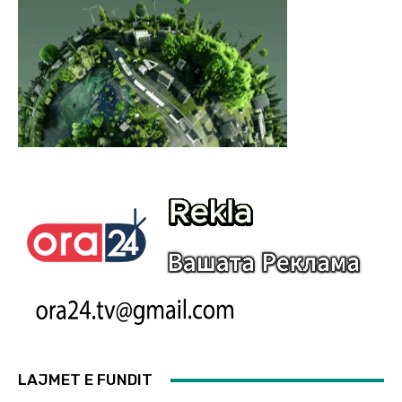
LAJMET E FUNDIT