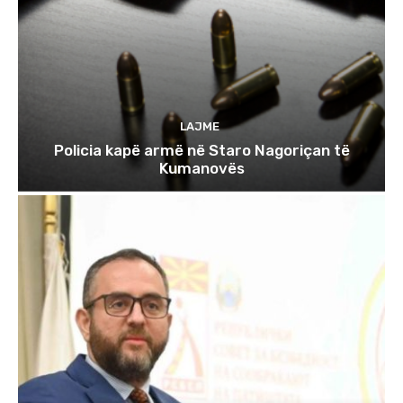
LAJME
Policia kapë armë në Staro Nagoriçan të
Kumanovës