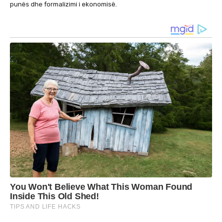
punës dhe formalizimi i ekonomisë.