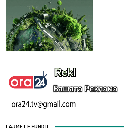
LAJMET E FUNDIT