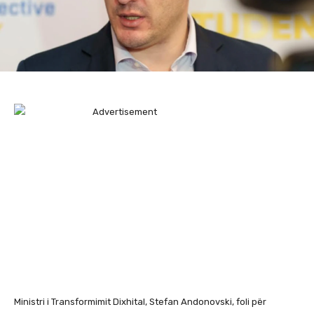
Ministri i Transformimit Dixhital, Stefan Andonovski, foli për