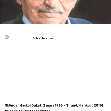
Skënder Hasko (Dukat, 2 mars 1936 – Tiranë, 4 shkurt 2013)