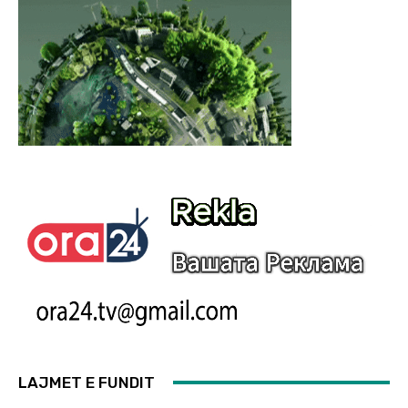
LAJMET E FUNDIT