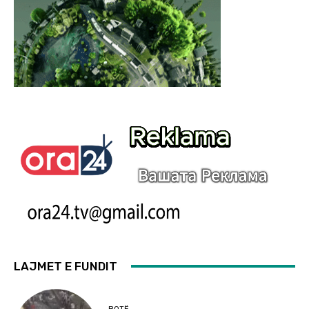
LAJMET E FUNDIT