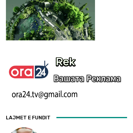
LAJMET E FUNDIT