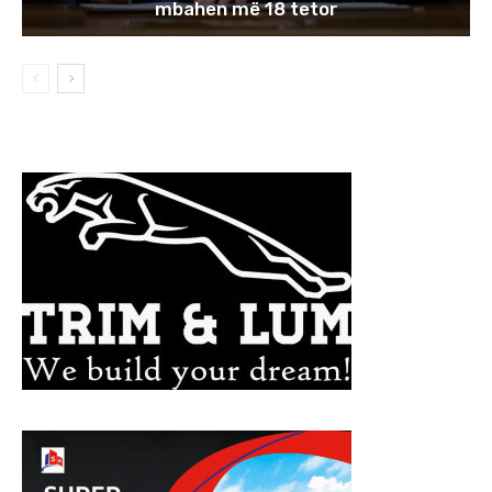
mbahen më 18 tetor